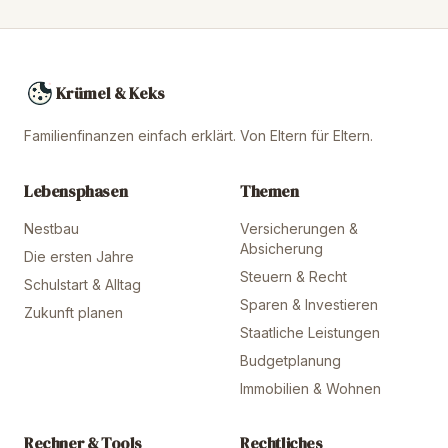
Krümel & Keks
Familienfinanzen einfach erklärt. Von Eltern für Eltern.
Lebensphasen
Themen
Nestbau
Versicherungen &
Absicherung
Die ersten Jahre
Steuern & Recht
Schulstart & Alltag
Sparen & Investieren
Zukunft planen
Staatliche Leistungen
Budgetplanung
Immobilien & Wohnen
Rechner & Tools
Rechtliches