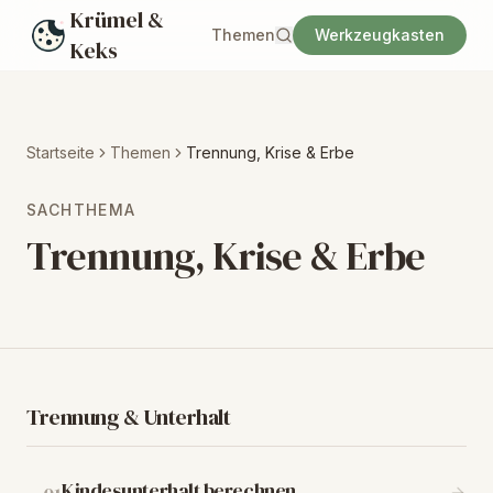
Krümel &
Themen
Werkzeugkasten
Keks
Startseite
Themen
Trennung, Krise & Erbe
SACHTHEMA
Trennung, Krise & Erbe
Trennung & Unterhalt
Kindesunterhalt berechnen